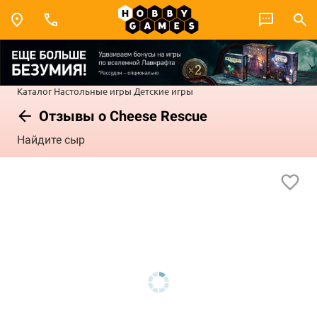
Каталог
Настольные игры
Детские игры
Отзывы о Cheese Rescue
Найдите сыр