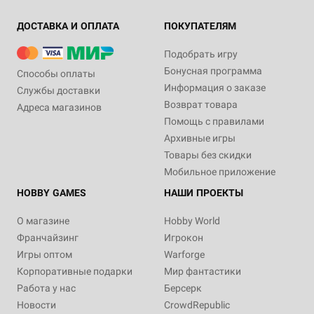
ДОСТАВКА И ОПЛАТА
ПОКУПАТЕЛЯМ
Подобрать игру
Бонусная программа
Способы оплаты
Информация о заказе
Службы доставки
Возврат товара
Адреса магазинов
Помощь с правилами
Архивные игры
Товары без скидки
Мобильное приложение
HOBBY GAMES
НАШИ ПРОЕКТЫ
О магазине
Hobby World
Франчайзинг
Игрокон
Игры оптом
Warforge
Корпоративные подарки
Мир фантастики
Работа у нас
Берсерк
Новости
CrowdRepublic