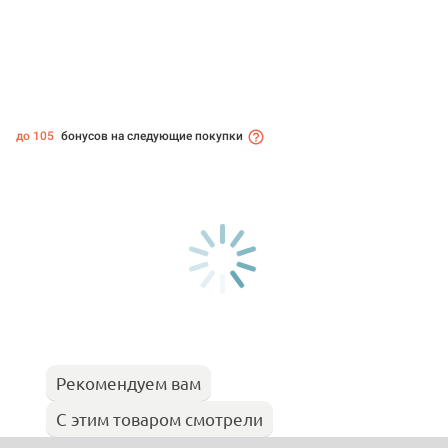
до 105
бонусов на следующие покупки
Рекомендуем вам
С этим товаром смотрели