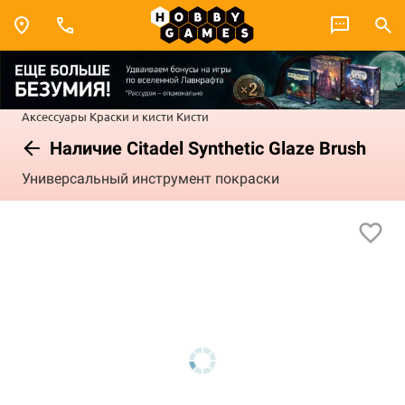
Аксессуары
Краски и кисти
Кисти
Наличие Citadel Synthetic Glaze Brush
Универсальный инструмент покраски