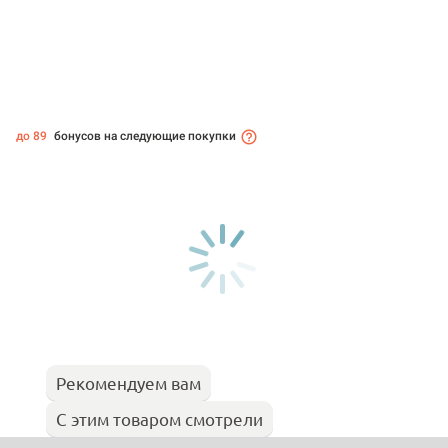
до 89
бонусов на следующие покупки
Рекомендуем вам
С этим товаром смотрели