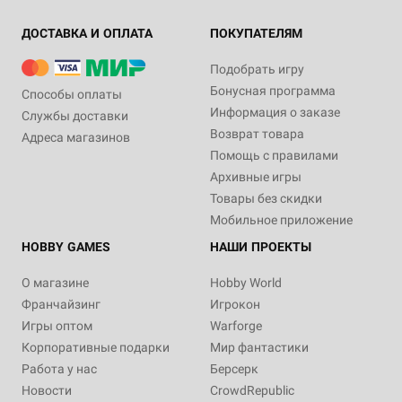
ДОСТАВКА И ОПЛАТА
ПОКУПАТЕЛЯМ
Подобрать игру
Бонусная программа
Способы оплаты
Информация о заказе
Службы доставки
Возврат товара
Адреса магазинов
Помощь с правилами
Архивные игры
Товары без скидки
Мобильное приложение
HOBBY GAMES
НАШИ ПРОЕКТЫ
О магазине
Hobby World
Франчайзинг
Игрокон
Игры оптом
Warforge
Корпоративные подарки
Мир фантастики
Работа у нас
Берсерк
Новости
CrowdRepublic