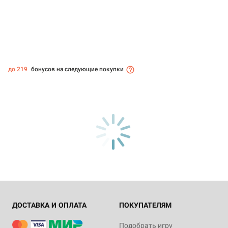
до 219
бонусов на следующие покупки
ДОСТАВКА И ОПЛАТА
ПОКУПАТЕЛЯМ
Подобрать игру