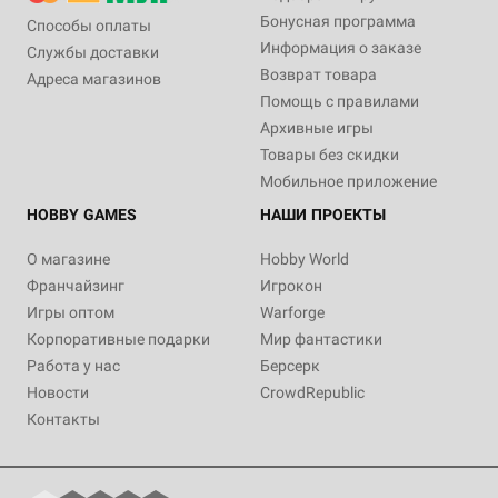
Бонусная программа
Способы оплаты
Информация о заказе
Службы доставки
Возврат товара
Адреса магазинов
Помощь с правилами
Архивные игры
Товары без скидки
Мобильное приложение
HOBBY GAMES
НАШИ ПРОЕКТЫ
О магазине
Hobby World
Франчайзинг
Игрокон
Игры оптом
Warforge
Корпоративные подарки
Мир фантастики
Работа у нас
Берсерк
Новости
CrowdRepublic
Контакты