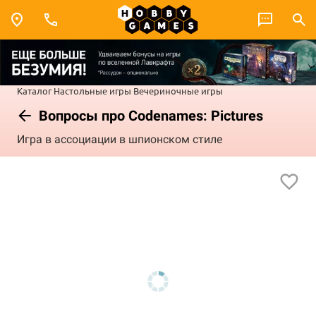
Каталог
Настольные игры
Вечериночные игры
Вопросы про Codenames: Pictures
Игра в ассоциации в шпионском стиле