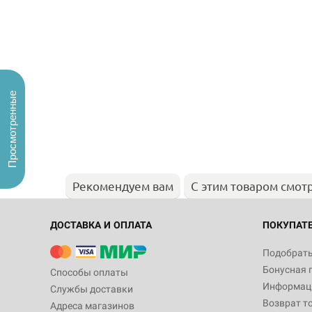
Просмотренные
Рекомендуем вам
С этим товаром смот
ДОСТАВКА И ОПЛАТА
ПОКУПАТ
Подобрать
Бонусная 
Способы оплаты
Информаци
Службы доставки
Возврат т
Адреса магазинов