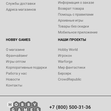
Информация о заказе
Службы доставки
Возврат товара
Адреса магазинов
Помощь с правилами
Архивные игры
Товары без скидки
Мобильное приложение
HOBBY GAMES
НАШИ ПРОЕКТЫ
О магазине
Hobby World
Франчайзинг
Игрокон
Игры оптом
Warforge
Корпоративные подарки
Мир фантастики
Работа у нас
Берсерк
Новости
CrowdRepublic
Контакты
+7 (800) 500-31-36