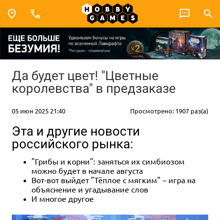
Да будет цвет! "Цветные
королевства" в предзаказе
05 июн 2025 21:40
Просмотрено: 1907 раз(а)
Эта и другие новости
российского рынка:
"Грибы и корни": заняться их симбиозом
можно будет в начале августа
Вот-вот выйдет "Тёплое с мягким" – игра на
объяснение и угадывание слов
И многое другое