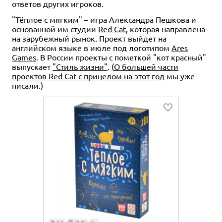
ответов других игроков.
"Тёплое с мягким" – игра Александра Пешкова и
основанной им студии
Red Cat
, которая направлена
на зарубежный рынок. Проект выйдет на
английском языке в июле под логотипом
Ares
Games
. В России проекты с пометкой "кот красный"
выпускает
"Стиль жизни"
. (
О большей части
проектов Red Cat с прицелом на этот год
мы уже
писали.)