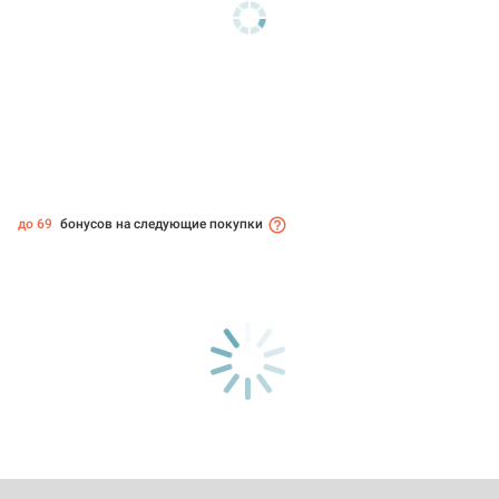
до 69
бонусов на следующие покупки