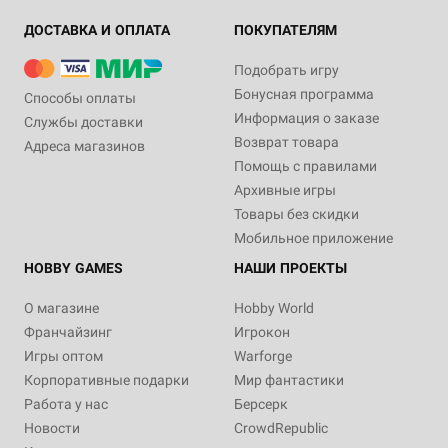
ДОСТАВКА И ОПЛАТА
ПОКУПАТЕЛЯМ
Подобрать игру
Бонусная программа
Способы оплаты
Информация о заказе
Службы доставки
Возврат товара
Адреса магазинов
Помощь с правилами
Архивные игры
Товары без скидки
Мобильное приложение
HOBBY GAMES
НАШИ ПРОЕКТЫ
О магазине
Hobby World
Франчайзинг
Игрокон
Игры оптом
Warforge
Корпоративные подарки
Мир фантастики
Работа у нас
Берсерк
Новости
CrowdRepublic