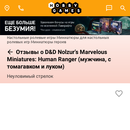
Настольные ролевые игры
Миниатюры для настольных
ролевых игр
Миниатюры героев
Отзывы о D&D Nolzur’s Marvelous
Miniatures: Human Ranger (мужчина, с
томагавком и луком)
Неуловимый стрелок