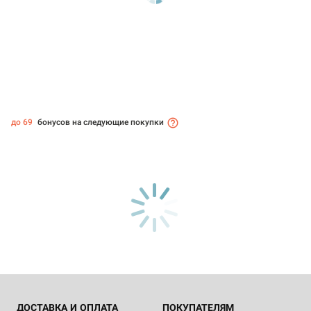
до 69
бонусов на следующие покупки
ДОСТАВКА И ОПЛАТА
ПОКУПАТЕЛЯМ