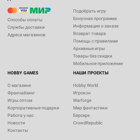
Подобрать игру
Бонусная программа
Способы оплаты
Информация о заказе
Службы доставки
Возврат товара
Адреса магазинов
Помощь с правилами
Архивные игры
Товары без скидки
Мобильное приложение
HOBBY GAMES
НАШИ ПРОЕКТЫ
О магазине
Hobby World
Франчайзинг
Игрокон
Игры оптом
Warforge
Корпоративные подарки
Мир фантастики
Работа у нас
Берсерк
Новости
CrowdRepublic
Контакты