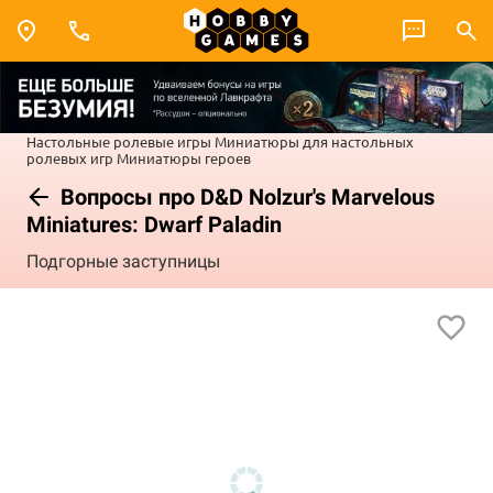
Настольные ролевые игры
Миниатюры для настольных
ролевых игр
Миниатюры героев
Вопросы про D&D Nolzur's Marvelous
Miniatures: Dwarf Paladin
Подгорные заступницы