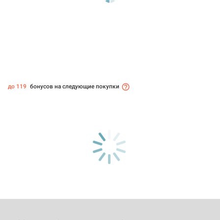
до 119
бонусов на следующие покупки