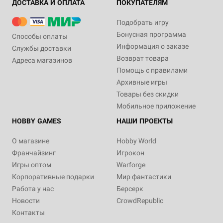
ДОСТАВКА И ОПЛАТА
ПОКУПАТЕЛЯМ
Подобрать игру
Бонусная программа
Способы оплаты
Информация о заказе
Службы доставки
Возврат товара
Адреса магазинов
Помощь с правилами
Архивные игры
Товары без скидки
Мобильное приложение
HOBBY GAMES
НАШИ ПРОЕКТЫ
О магазине
Hobby World
Франчайзинг
Игрокон
Игры оптом
Warforge
Корпоративные подарки
Мир фантастики
Работа у нас
Берсерк
Новости
CrowdRepublic
Контакты