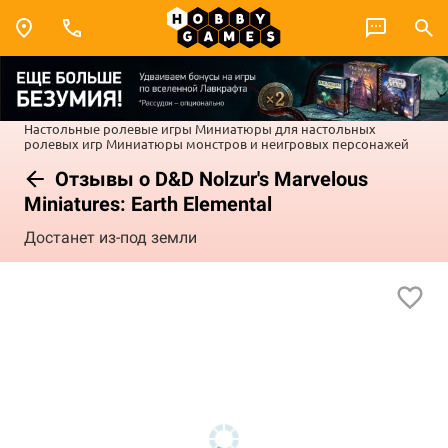
Настольные ролевые игры
Миниатюры для настольных
ролевых игр
Миниатюры монстров и неигровых персонажей
Отзывы о D&D Nolzur's Marvelous
Miniatures: Earth Elemental
Достанет из-под земли