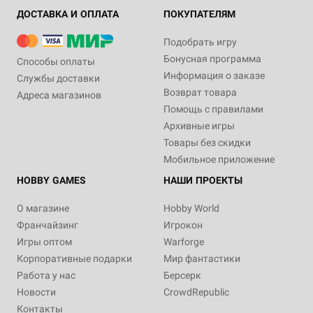
ДОСТАВКА И ОПЛАТА
ПОКУПАТЕЛЯМ
Подобрать игру
Бонусная программа
Способы оплаты
Информация о заказе
Службы доставки
Возврат товара
Адреса магазинов
Помощь с правилами
Архивные игры
Товары без скидки
Мобильное приложение
HOBBY GAMES
НАШИ ПРОЕКТЫ
О магазине
Hobby World
Франчайзинг
Игрокон
Игры оптом
Warforge
Корпоративные подарки
Мир фантастики
Работа у нас
Берсерк
Новости
CrowdRepublic
Контакты