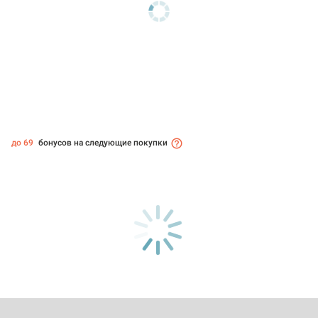
до 69
бонусов на следующие покупки