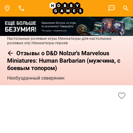
Настольные ролевые игры
Миниатюры для настольных
ролевых игр
Миниатюры героев
Отзывы о D&D Nolzur's Marvelous
Miniatures: Human Barbarian (мужчина, с
боевым топором)
Необузданный северянин