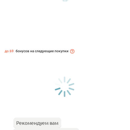
до 69
бонусов на следующие покупки
Рекомендуем вам