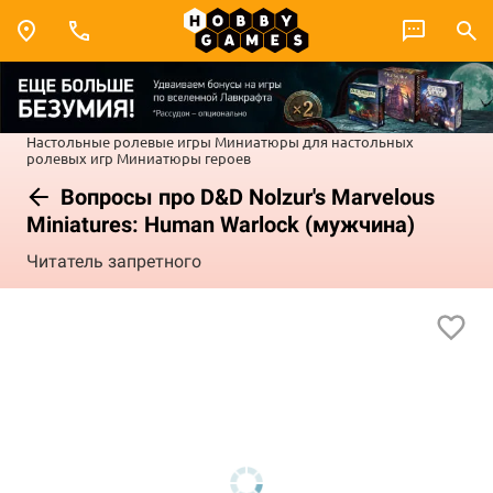
Настольные ролевые игры
Миниатюры для настольных
ролевых игр
Миниатюры героев
Вопросы про D&D Nolzur's Marvelous
Miniatures: Human Warlock (мужчина)
Читатель запретного