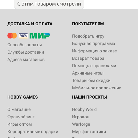
С этим товаром смотрели
ДОСТАВКА И ОПЛАТА
ПОКУПАТЕЛЯМ
Подобрать игру
Бонусная программа
Способы оплаты
Информация о заказе
Службы доставки
Возврат товара
Адреса магазинов
Помощь с правилами
Архивные игры
Товары без скидки
Мобильное приложение
HOBBY GAMES
НАШИ ПРОЕКТЫ
О магазине
Hobby World
Франчайзинг
Игрокон
Игры оптом
Warforge
Корпоративные подарки
Мир фантастики