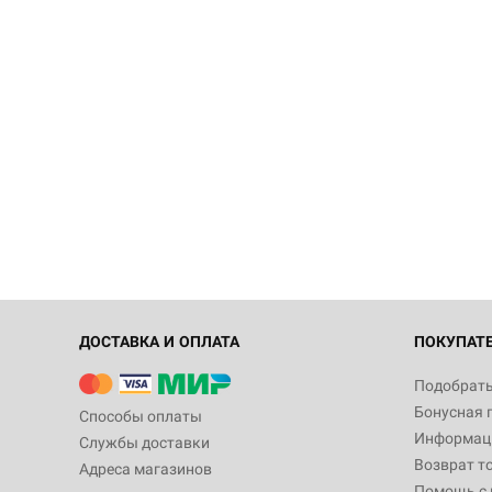
ДОСТАВКА И ОПЛАТА
ПОКУПАТ
Подобрать
Бонусная 
Способы оплаты
Информаци
Службы доставки
Возврат т
Адреса магазинов
Помощь с