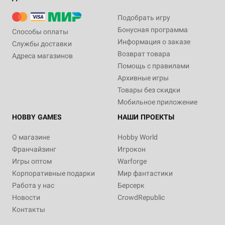
Подобрать игру
Бонусная программа
Способы оплаты
Информация о заказе
Службы доставки
Возврат товара
Адреса магазинов
Помощь с правилами
Архивные игры
Товары без скидки
Мобильное приложение
HOBBY GAMES
НАШИ ПРОЕКТЫ
О магазине
Hobby World
Франчайзинг
Игрокон
Игры оптом
Warforge
Корпоративные подарки
Мир фантастики
Работа у нас
Берсерк
Новости
CrowdRepublic
Контакты