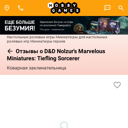
Настольные ролевые игры
Миниатюры для настольных
ролевых игр
Миниатюры героев
Отзывы о D&D Nolzur's Marvelous
Miniatures: Tiefling Sorcerer
Коварная заклинательница