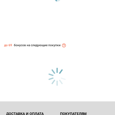
до 69
бонусов на следующие покупки
ДОСТАВКА И ОПЛАТА
ПОКУПАТЕЛЯМ