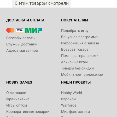
С этим товаром смотрели
ДОСТАВКА И ОПЛАТА
ПОКУПАТЕЛЯМ
Подобрать игру
Бонусная программа
Способы оплаты
Информация о заказе
Службы доставки
Возврат товара
Адреса магазинов
Помощь с правилами
Архивные игры
Товары без скидки
Мобильное приложение
HOBBY GAMES
НАШИ ПРОЕКТЫ
О магазине
Hobby World
Франчайзинг
Игрокон
Игры оптом
Warforge
Корпоративные подарки
Мир фантастики