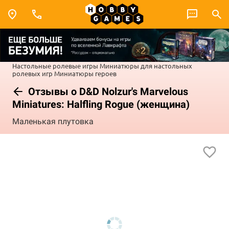
Настольные ролевые игры
Миниатюры для настольных
ролевых игр
Миниатюры героев
Отзывы о D&D Nolzur's Marvelous
Miniatures: Halfling Rogue (женщина)
Маленькая плутовка