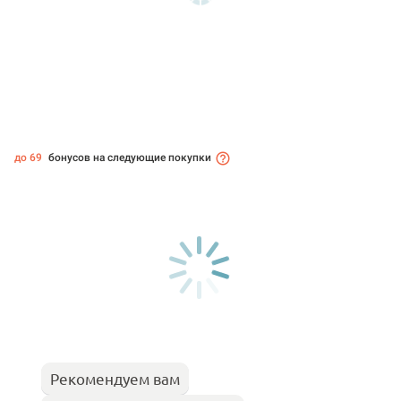
до 69
бонусов на следующие покупки
Рекомендуем вам