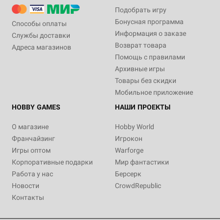
Подобрать игру
Бонусная программа
Способы оплаты
Информация о заказе
Службы доставки
Возврат товара
Адреса магазинов
Помощь с правилами
Архивные игры
Товары без скидки
Мобильное приложение
HOBBY GAMES
НАШИ ПРОЕКТЫ
О магазине
Hobby World
Франчайзинг
Игрокон
Игры оптом
Warforge
Корпоративные подарки
Мир фантастики
Работа у нас
Берсерк
Новости
CrowdRepublic
Контакты