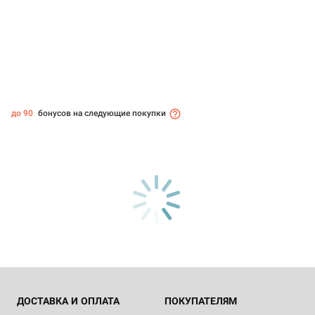
до 90
бонусов на следующие покупки
ДОСТАВКА И ОПЛАТА
ПОКУПАТЕЛЯМ