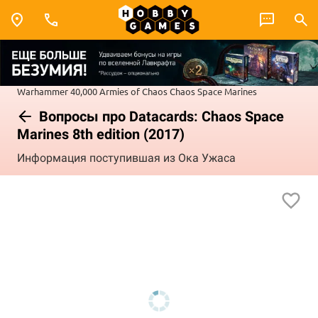
Warhammer 40,000
Armies of Chaos
Chaos Space Marines
Вопросы про Datacards: Chaos Space
Marines 8th edition (2017)
Информация поступившая из Ока Ужаса