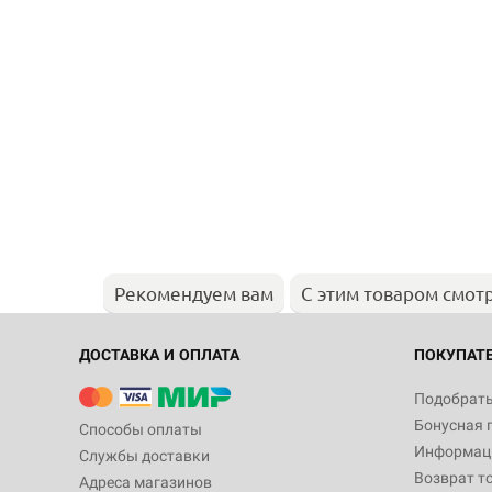
Рекомендуем вам
С этим товаром смот
ДОСТАВКА И ОПЛАТА
ПОКУПАТ
Подобрать
Бонусная 
Способы оплаты
Информаци
Службы доставки
Возврат т
Адреса магазинов