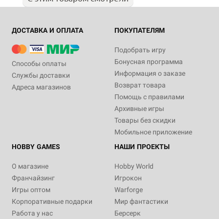
ДОСТАВКА И ОПЛАТА
ПОКУПАТЕЛЯМ
Подобрать игру
Бонусная программа
Способы оплаты
Информация о заказе
Службы доставки
Возврат товара
Адреса магазинов
Помощь с правилами
Архивные игры
Товары без скидки
Мобильное приложение
HOBBY GAMES
НАШИ ПРОЕКТЫ
О магазине
Hobby World
Франчайзинг
Игрокон
Игры оптом
Warforge
Корпоративные подарки
Мир фантастики
Работа у нас
Берсерк