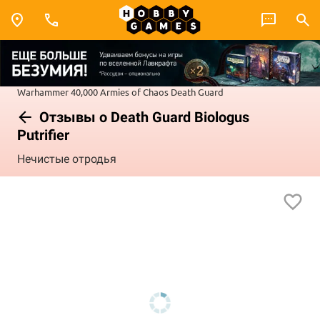
Warhammer 40,000
Armies of Chaos
Death Guard
Отзывы о Death Guard Biologus
Putrifier
Нечистые отродья