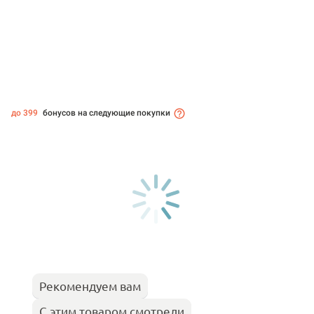
до 399
бонусов на следующие покупки
Рекомендуем вам
С этим товаром смотрели