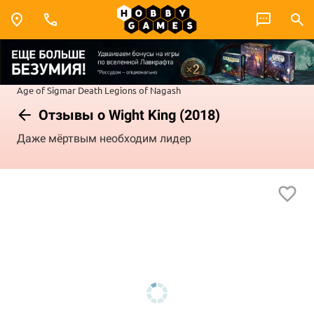
Age of Sigmar
Death
Legions of Nagash
Отзывы о Wight King (2018)
Даже мёртвым необходим лидер