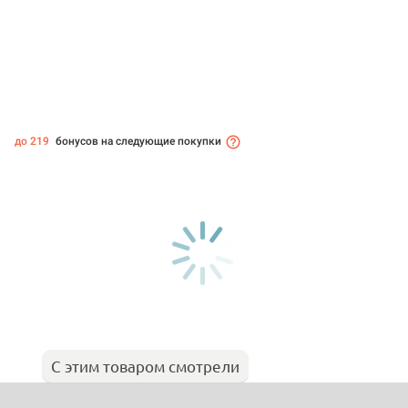
до 219
бонусов на следующие покупки
С этим товаром смотрели