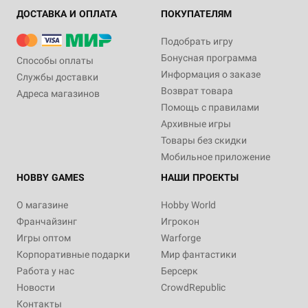
ДОСТАВКА И ОПЛАТА
ПОКУПАТЕЛЯМ
Подобрать игру
Бонусная программа
Способы оплаты
Информация о заказе
Службы доставки
Возврат товара
Адреса магазинов
Помощь с правилами
Архивные игры
Товары без скидки
Мобильное приложение
HOBBY GAMES
НАШИ ПРОЕКТЫ
О магазине
Hobby World
Франчайзинг
Игрокон
Игры оптом
Warforge
Корпоративные подарки
Мир фантастики
Работа у нас
Берсерк
Новости
CrowdRepublic
Контакты