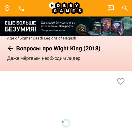
Age of Sigmar
Death
Legions of Nagash
Вопросы про Wight King (2018)
Даже мёртвым необходим лидер