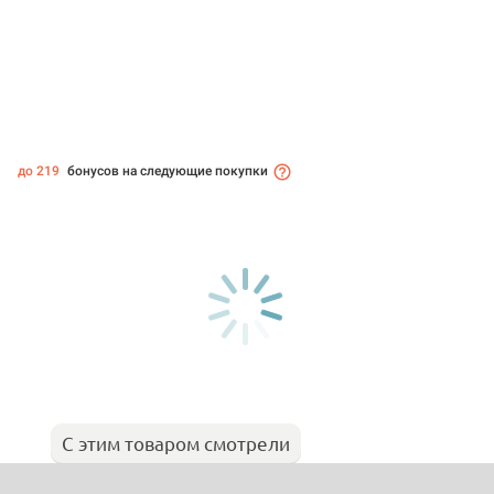
до 219
бонусов на следующие покупки
С этим товаром смотрели