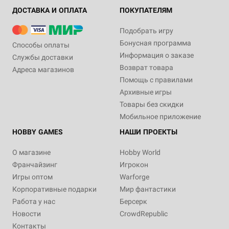
ДОСТАВКА И ОПЛАТА
ПОКУПАТЕЛЯМ
Подобрать игру
Бонусная программа
Способы оплаты
Информация о заказе
Службы доставки
Возврат товара
Адреса магазинов
Помощь с правилами
Архивные игры
Товары без скидки
Мобильное приложение
HOBBY GAMES
НАШИ ПРОЕКТЫ
О магазине
Hobby World
Франчайзинг
Игрокон
Игры оптом
Warforge
Корпоративные подарки
Мир фантастики
Работа у нас
Берсерк
Новости
CrowdRepublic
Контакты