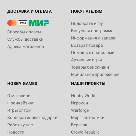
ДОСТАВКА И ОПЛАТА
ПОКУПАТЕЛЯМ
Подобрать игру
Бонусная программа
Способы оплаты
Информация о заказе
Службы доставки
Возврат товара
Адреса магазинов
Помощь с правилами
Архивные игры
Товары без скидки
Мобильное приложение
HOBBY GAMES
НАШИ ПРОЕКТЫ
О магазине
Hobby World
Франчайзинг
Игрокон
Игры оптом
Warforge
Корпоративные подарки
Мир фантастики
Работа у нас
Берсерк
Новости
CrowdRepublic