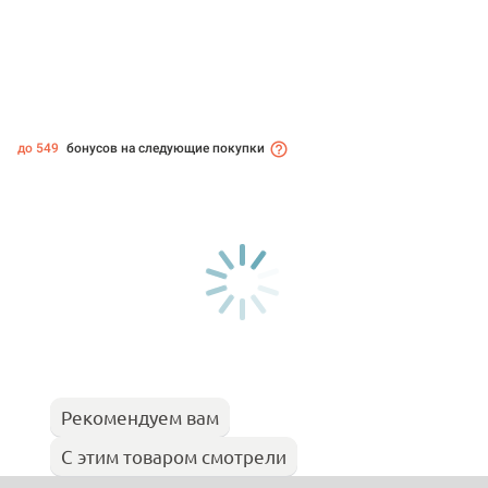
до 549
бонусов на следующие покупки
Рекомендуем вам
С этим товаром смотрели