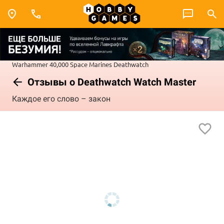
Warhammer 40,000
Space Marines
Deathwatch
Отзывы о Deathwatch Watch Master
Каждое его слово – закон