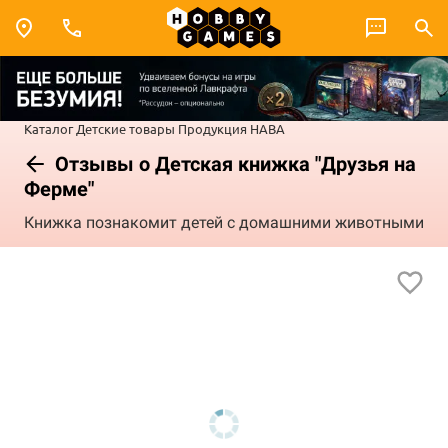
Каталог
Детские товары
Продукция HABA
Отзывы о Детская книжка "Друзья на
Ферме"
Книжка познакомит детей с домашними животными