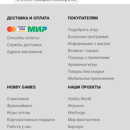
ДОСТАВКА И ОПЛАТА
ПОКУПАТЕЛЯМ
Подобрать игру
Бонусная программа
Способы оплаты
Информация о заказе
Службы доставки
Возврат товара
Адреса магазинов
Помощь с правилами
Архивные игры
Товары без скидки
Мобильное приложение
HOBBY GAMES
НАШИ ПРОЕКТЫ
О магазине
Hobby World
Франчайзинг
Игрокон
Игры оптом
Warforge
Корпоративные подарки
Мир фантастики
Работа у нас
Берсерк