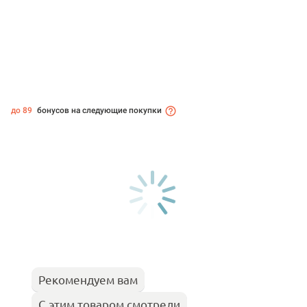
до 89
бонусов на следующие покупки
Рекомендуем вам
С этим товаром смотрели