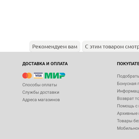
Рекомендуем вам
С этим товаром смот
ДОСТАВКА И ОПЛАТА
ПОКУПАТ
Подобрать
Бонусная 
Способы оплаты
Информаци
Службы доставки
Возврат т
Адреса магазинов
Помощь с
Архивные 
Товары бе
Мобильно