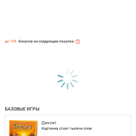
до 159
бонусов на следующие покупки
БАЗОВЫЕ ИГРЫ
Диксит
Картинка стоит тысячи слов