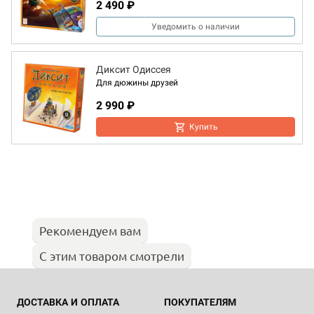
2 490 ₽
Уведомить о наличии
Диксит Одиссея
Для дюжины друзей
2 990 ₽
Купить
Рекомендуем вам
С этим товаром смотрели
ДОСТАВКА И ОПЛАТА
ПОКУПАТЕЛЯМ