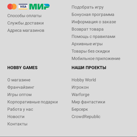
Подобрать игру
Бонусная программа
Способы оплаты
Информация о заказе
Службы доставки
Возврат товара
Адреса магазинов
Помощь с правилами
Архивные игры
Товары без скидки
Мобильное приложение
HOBBY GAMES
НАШИ ПРОЕКТЫ
О магазине
Hobby World
Франчайзинг
Игрокон
Игры оптом
Warforge
Корпоративные подарки
Мир фантастики
Работа у нас
Берсерк
Новости
CrowdRepublic
Контакты