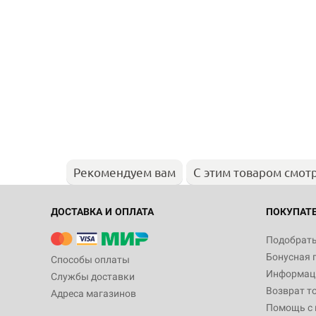
Рекомендуем вам
С этим товаром смот
ДОСТАВКА И ОПЛАТА
ПОКУПАТ
Подобрать
Бонусная 
Способы оплаты
Информаци
Службы доставки
Возврат т
Адреса магазинов
Помощь с