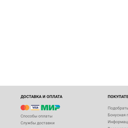
ДОСТАВКА И ОПЛАТА
ПОКУПАТ
Подобрать
Бонусная 
Способы оплаты
Информаци
Службы доставки