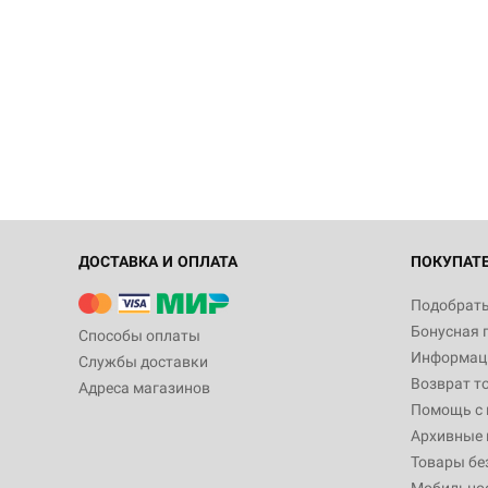
ДОСТАВКА И ОПЛАТА
ПОКУПАТ
Подобрать
Бонусная 
Способы оплаты
Информаци
Службы доставки
Возврат т
Адреса магазинов
Помощь с
Архивные 
Товары бе