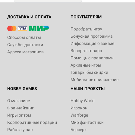
ДОСТАВКА И ОПЛАТА
ПОКУПАТЕЛЯМ
Подобрать игру
Бонусная программа
Способы оплаты
Информация о заказе
Службы доставки
Возврат товара
Адреса магазинов
Помощь с правилами
Архивные игры
Товары без скидки
Мобильное приложение
HOBBY GAMES
НАШИ ПРОЕКТЫ
О магазине
Hobby World
Франчайзинг
Игрокон
Игры оптом
Warforge
Корпоративные подарки
Мир фантастики
Работа у нас
Берсерк