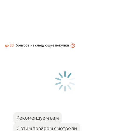
до 33
бонусов на следующие покупки
Рекомендуем вам
С этим товаром смотрели