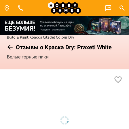
Build & Paint
Краски Citadel Colour
Dry
Отзывы о Краска Dry: Praxeti White
Белые горные пики