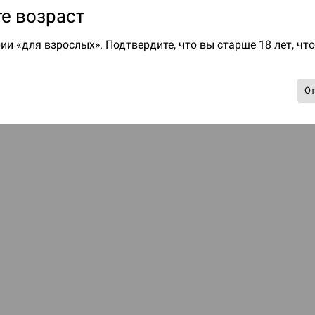
е возраст
ии «для взрослых». Подтвердите, что вы старше 18 лет, чт
О