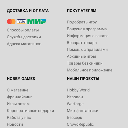
ДОСТАВКА И ОПЛАТА
ПОКУПАТЕЛЯМ
Подобрать игру
Бонусная программа
Способы оплаты
Информация о заказе
Службы доставки
Возврат товара
Адреса магазинов
Помощь с правилами
Архивные игры
Товары без скидки
Мобильное приложение
HOBBY GAMES
НАШИ ПРОЕКТЫ
О магазине
Hobby World
Франчайзинг
Игрокон
Игры оптом
Warforge
Корпоративные подарки
Мир фантастики
Работа у нас
Берсерк
Новости
CrowdRepublic