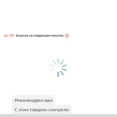
до 100
бонусов на следующие покупки
Рекомендуем вам
С этим товаром смотрели