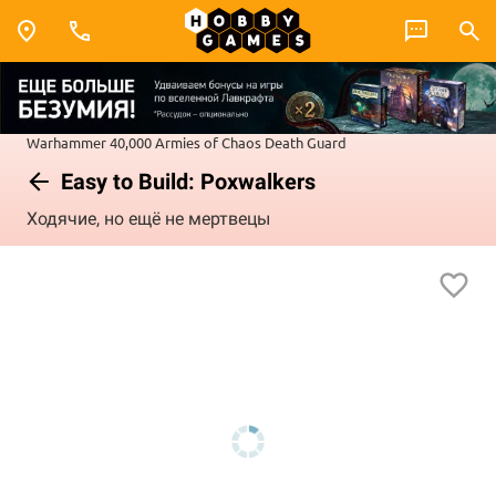
Warhammer 40,000
Armies of Chaos
Death Guard
Easy to Build: Poxwalkers
Ходячие, но ещё не мертвецы