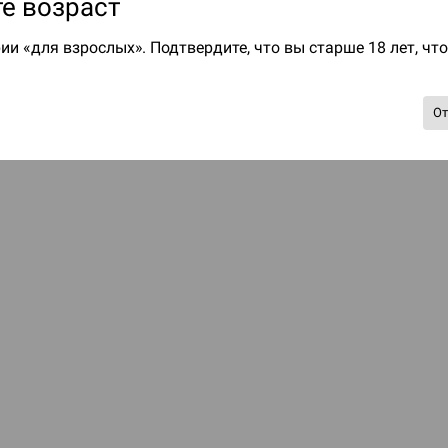
е возраст
ии «для взрослых». Подтвердите, что вы старше 18 лет, чт
О