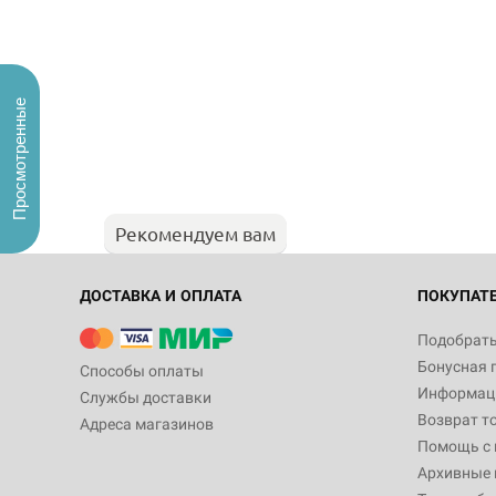
Просмотренные
Рекомендуем вам
ДОСТАВКА И ОПЛАТА
ПОКУПАТ
Подобрать
Бонусная 
Способы оплаты
Информаци
Службы доставки
Возврат т
Адреса магазинов
Помощь с
Архивные 