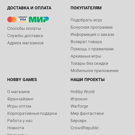
ДОСТАВКА И ОПЛАТА
ПОКУПАТЕЛЯМ
Подобрать игру
Бонусная программа
Способы оплаты
Информация о заказе
Службы доставки
Возврат товара
Адреса магазинов
Помощь с правилами
Архивные игры
Товары без скидки
Мобильное приложение
HOBBY GAMES
НАШИ ПРОЕКТЫ
О магазине
Hobby World
Франчайзинг
Игрокон
Игры оптом
Warforge
Корпоративные подарки
Мир фантастики
Работа у нас
Берсерк
Новости
CrowdRepublic