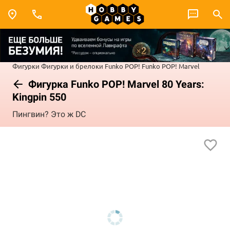
Фигурки
Фигурки и брелоки Funko POP!
Funko POP! Marvel
Фигурка Funko POP! Marvel 80 Years:
Kingpin 550
Пингвин? Это ж DC