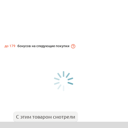
до 179
бонусов на следующие покупки
С этим товаром смотрели