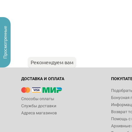
Просмотренные
Рекомендуем вам
ДОСТАВКА И ОПЛАТА
ПОКУПАТ
Подобрать
Бонусная 
Способы оплаты
Информаци
Службы доставки
Возврат т
Адреса магазинов
Помощь с
Архивные 