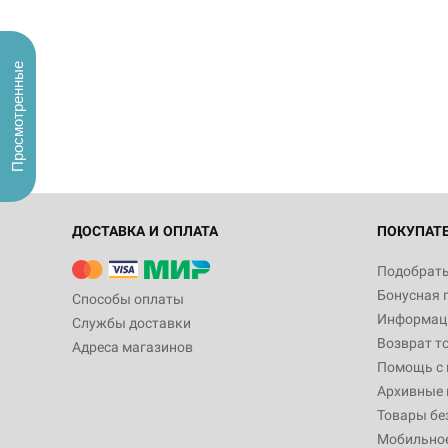
Просмотренные
ДОСТАВКА И ОПЛАТА
ПОКУПАТ
Подобрать
Бонусная 
Способы оплаты
Информаци
Службы доставки
Возврат т
Адреса магазинов
Помощь с
Архивные 
Товары бе
Мобильно