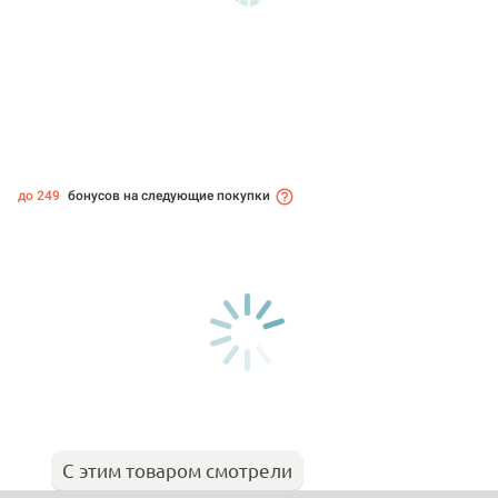
до 249
бонусов на следующие покупки
С этим товаром смотрели