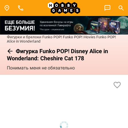
Фигурки и брелоки Funko POP!
Funko POP! Movies
Funko POP!
Alice in Wonderland
Фигурка Funko POP! Disney Alice in
Wonderland: Cheshire Cat 178
Понимать меня не обязательно