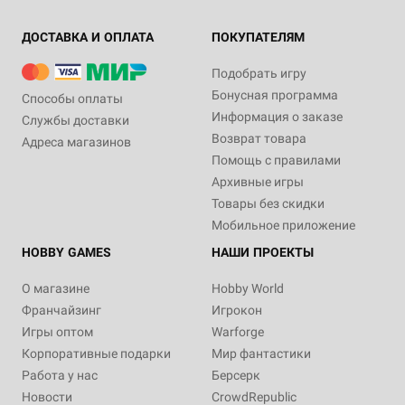
ДОСТАВКА И ОПЛАТА
ПОКУПАТЕЛЯМ
Подобрать игру
Бонусная программа
Способы оплаты
Информация о заказе
Службы доставки
Возврат товара
Адреса магазинов
Помощь с правилами
Архивные игры
Товары без скидки
Мобильное приложение
HOBBY GAMES
НАШИ ПРОЕКТЫ
О магазине
Hobby World
Франчайзинг
Игрокон
Игры оптом
Warforge
Корпоративные подарки
Мир фантастики
Работа у нас
Берсерк
Новости
CrowdRepublic