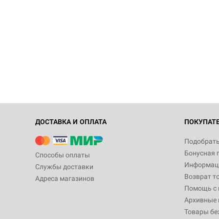
ДОСТАВКА И ОПЛАТА
ПОКУПАТ
Подобрать
Бонусная 
Способы оплаты
Информаци
Службы доставки
Возврат т
Адреса магазинов
Помощь с
Архивные 
Товары бе