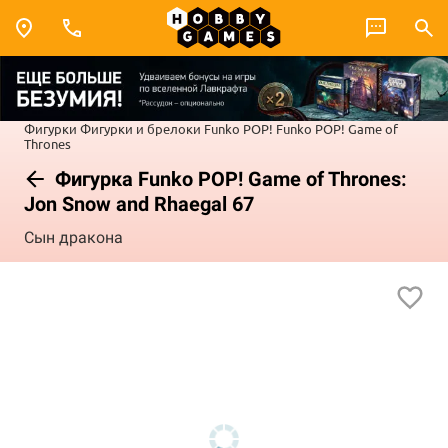
Фигурки
Фигурки и брелоки Funko POP!
Funko POP! Game of
Thrones
Фигурка Funko POP! Game of Thrones:
Jon Snow and Rhaegal 67
Сын дракона