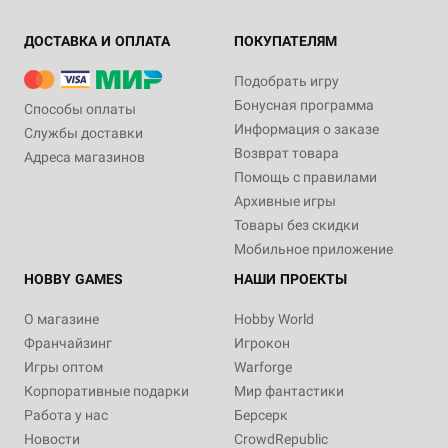
ДОСТАВКА И ОПЛАТА
ПОКУПАТЕЛЯМ
Подобрать игру
Бонусная программа
Способы оплаты
Информация о заказе
Службы доставки
Возврат товара
Адреса магазинов
Помощь с правилами
Архивные игры
Товары без скидки
Мобильное приложение
HOBBY GAMES
НАШИ ПРОЕКТЫ
О магазине
Hobby World
Франчайзинг
Игрокон
Игры оптом
Warforge
Корпоративные подарки
Мир фантастики
Работа у нас
Берсерк
Новости
CrowdRepublic