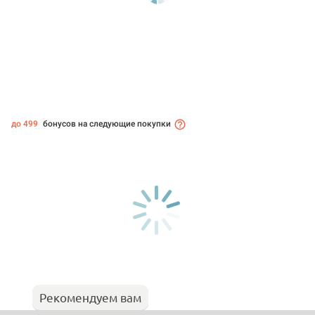
до 499
бонусов на следующие покупки
Рекомендуем вам