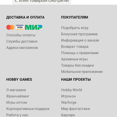
ДОСТАВКА И ОПЛАТА
ПОКУПАТЕЛЯМ
Подобрать игру
Бонусная программа
Способы оплаты
Информация о заказе
Службы доставки
Возврат товара
Адреса магазинов
Помощь с правилами
Архивные игры
Товары без скидки
Мобильное приложение
HOBBY GAMES
НАШИ ПРОЕКТЫ
О магазине
Hobby World
Франчайзинг
Игрокон
Игры оптом
Warforge
Корпоративные подарки
Мир фантастики
Работа у нас
Берсерк