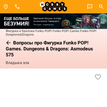
Фигурки и брелоки Funko POP!
Funko POP! Games
Funko POP!
Dungeons&Dragons
Вопросы про Фигурка Funko POP!
Games. Dungeons & Dragons: Asmodeus
575
Владыка зла