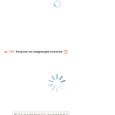
до 149
бонусов на следующие покупки
С этим товаром смотрели