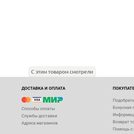
С этим товаром смотрели
ДОСТАВКА И ОПЛАТА
ПОКУПАТ
Подобрать
Бонусная 
Способы оплаты
Информаци
Службы доставки
Возврат т
Адреса магазинов
Помощь с