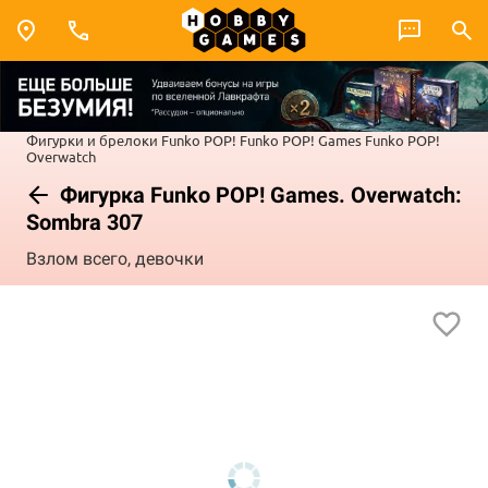
Фигурки и брелоки Funko POP!
Funko POP! Games
Funko POP!
Overwatch
Фигурка Funko POP! Games. Overwatch:
Sombra 307
Взлом всего, девочки