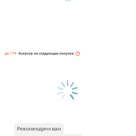
до 179
бонусов на следующие покупки
Рекомендуем вам