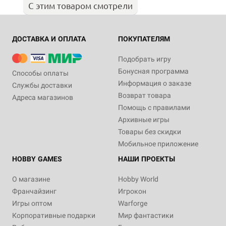
С этим товаром смотрели
ДОСТАВКА И ОПЛАТА
ПОКУПАТЕЛЯМ
Подобрать игру
Бонусная программа
Способы оплаты
Информация о заказе
Службы доставки
Возврат товара
Адреса магазинов
Помощь с правилами
Архивные игры
Товары без скидки
Мобильное приложение
HOBBY GAMES
НАШИ ПРОЕКТЫ
О магазине
Hobby World
Франчайзинг
Игрокон
Игры оптом
Warforge
Корпоративные подарки
Мир фантастики