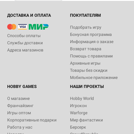
ДОСТАВКА И ОПЛАТА
ПОКУПАТЕЛЯМ
Подобрать игру
Бонусная программа
Способы оплаты
Информация о заказе
Службы доставки
Возврат товара
Адреса магазинов
Помощь с правилами
Архивные игры
Товары без скидки
Мобильное приложение
HOBBY GAMES
НАШИ ПРОЕКТЫ
О магазине
Hobby World
Франчайзинг
Игрокон
Игры оптом
Warforge
Корпоративные подарки
Мир фантастики
Работа у нас
Берсерк