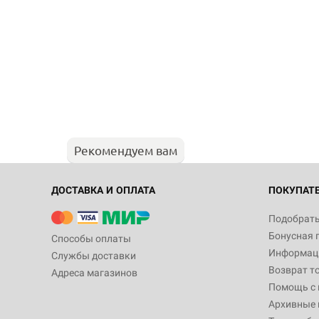
Рекомендуем вам
ДОСТАВКА И ОПЛАТА
ПОКУПАТ
Подобрать
Бонусная 
Способы оплаты
Информаци
Службы доставки
Возврат т
Адреса магазинов
Помощь с
Архивные 