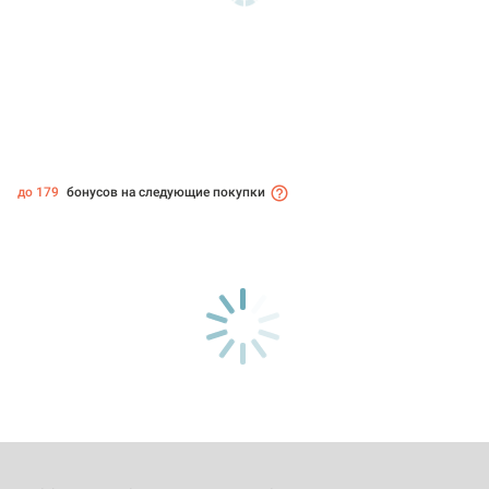
до 179
бонусов на следующие покупки