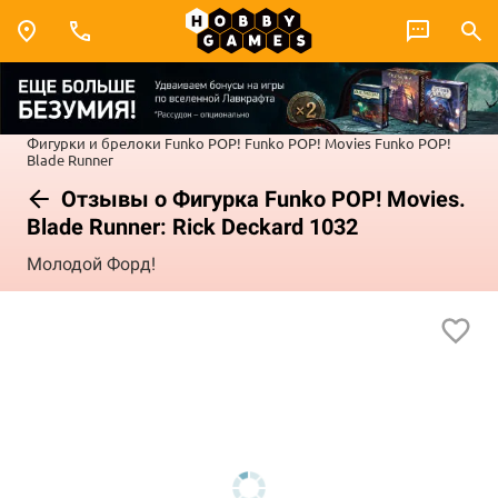
Фигурки и брелоки Funko POP!
Funko POP! Movies
Funko POP!
Blade Runner
Отзывы о Фигурка Funko POP! Movies.
Blade Runner: Rick Deckard 1032
Молодой Форд!