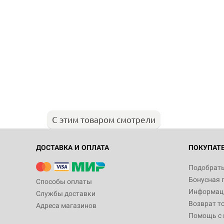
С этим товаром смотрели
ДОСТАВКА И ОПЛАТА
ПОКУПАТ
Подобрать
Бонусная 
Способы оплаты
Информаци
Службы доставки
Возврат т
Адреса магазинов
Помощь с