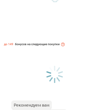
до 149
бонусов на следующие покупки
Рекомендуем вам