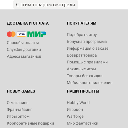
С этим товаром смотрели
ДОСТАВКА И ОПЛАТА
ПОКУПАТЕЛЯМ
Подобрать игру
Бонусная программа
Способы оплаты
Информация о заказе
Службы доставки
Возврат товара
Адреса магазинов
Помощь с правилами
Архивные игры
Товары без скидки
Мобильное приложение
HOBBY GAMES
НАШИ ПРОЕКТЫ
О магазине
Hobby World
Франчайзинг
Игрокон
Игры оптом
Warforge
Корпоративные подарки
Мир фантастики