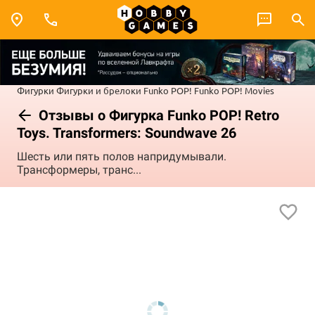
Фигурки
Фигурки и брелоки Funko POP!
Funko POP! Movies
Отзывы о Фигурка Funko POP! Retro
Toys. Transformers: Soundwave 26
Шесть или пять полов напридумывали.
Трансформеры, транс...