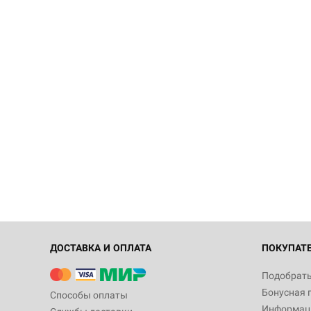
ДОСТАВКА И ОПЛАТА
ПОКУПАТ
Подобрать
Бонусная 
Способы оплаты
Информаци