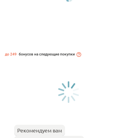
до 249
бонусов на следующие покупки
Рекомендуем вам