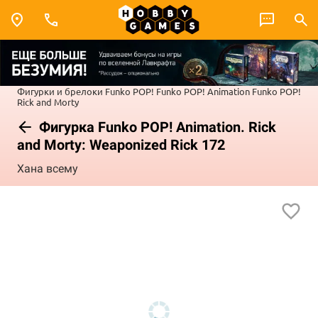
Фигурки и брелоки Funko POP!
Funko POP! Animation
Funko POP!
Rick and Morty
Фигурка Funko POP! Animation. Rick
and Morty: Weaponized Rick 172
Хана всему