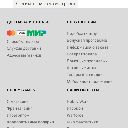
С этим товаром смотрели
ДОСТАВКА И ОПЛАТА
ПОКУПАТЕЛЯМ
Подобрать игру
Бонусная программа
Способы оплаты
Информация о заказе
Службы доставки
Возврат товара
Адреса магазинов
Помощь с правилами
Архивные игры
Товары без скидки
Мобильное приложение
HOBBY GAMES
НАШИ ПРОЕКТЫ
О магазине
Hobby World
Франчайзинг
Игрокон
Игры оптом
Warforge
Корпоративные подарки
Мир фантастики