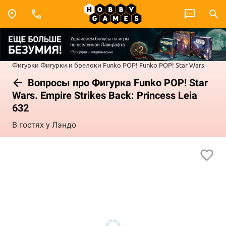
Фигурки
Фигурки и брелоки Funko POP!
Funko POP! Star Wars
Вопросы про Фигурка Funko POP! Star
Wars. Empire Strikes Back: Princess Leia
632
В гостях у Лэндо