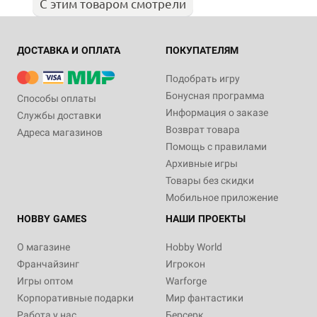
С этим товаром смотрели
ДОСТАВКА И ОПЛАТА
ПОКУПАТЕЛЯМ
Подобрать игру
Бонусная программа
Способы оплаты
Информация о заказе
Службы доставки
Возврат товара
Адреса магазинов
Помощь с правилами
Архивные игры
Товары без скидки
Мобильное приложение
HOBBY GAMES
НАШИ ПРОЕКТЫ
О магазине
Hobby World
Франчайзинг
Игрокон
Игры оптом
Warforge
Корпоративные подарки
Мир фантастики
Работа у нас
Берсерк