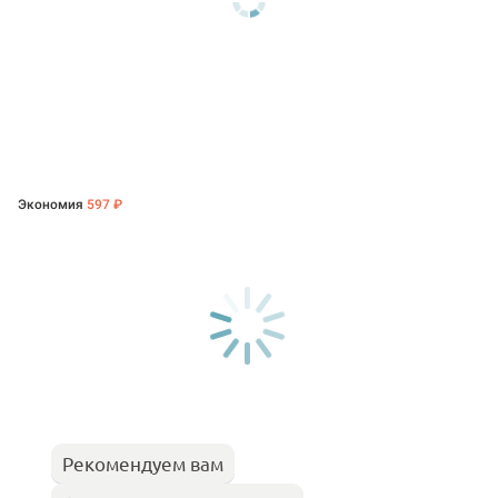
Экономия
597 ₽
Рекомендуем вам