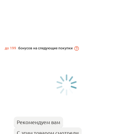
до 199
бонусов на следующие покупки
Рекомендуем вам
С этим товаром смотрели