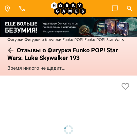
Фигурки
Фигурки и брелоки Funko POP!
Funko POP! Star Wars
Отзывы о Фигурка Funko POP! Star
Wars: Luke Skywalker 193
Время никого не щадит...