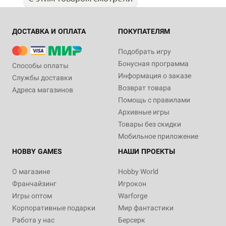
ДОСТАВКА И ОПЛАТА
ПОКУПАТЕЛЯМ
Подобрать игру
Бонусная программа
Способы оплаты
Информация о заказе
Службы доставки
Возврат товара
Адреса магазинов
Помощь с правилами
Архивные игры
Товары без скидки
Мобильное приложение
HOBBY GAMES
НАШИ ПРОЕКТЫ
О магазине
Hobby World
Франчайзинг
Игрокон
Игры оптом
Warforge
Корпоративные подарки
Мир фантастики
Работа у нас
Берсерк