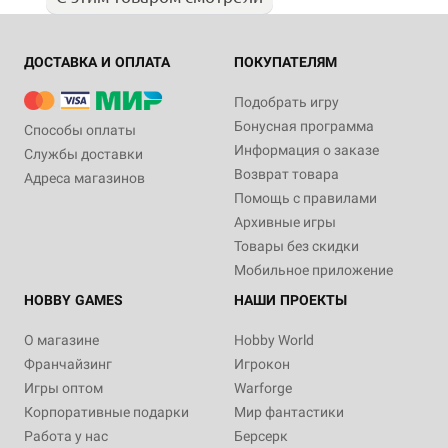
ДОСТАВКА И ОПЛАТА
ПОКУПАТЕЛЯМ
Подобрать игру
Бонусная программа
Способы оплаты
Информация о заказе
Службы доставки
Возврат товара
Адреса магазинов
Помощь с правилами
Архивные игры
Товары без скидки
Мобильное приложение
HOBBY GAMES
НАШИ ПРОЕКТЫ
О магазине
Hobby World
Франчайзинг
Игрокон
Игры оптом
Warforge
Корпоративные подарки
Мир фантастики
Работа у нас
Берсерк