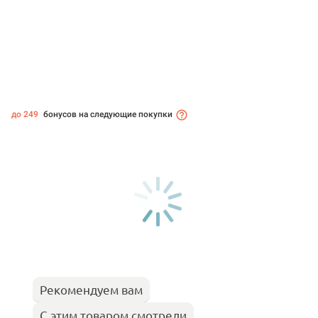
до 249
бонусов на следующие покупки
Рекомендуем вам
С этим товаром смотрели