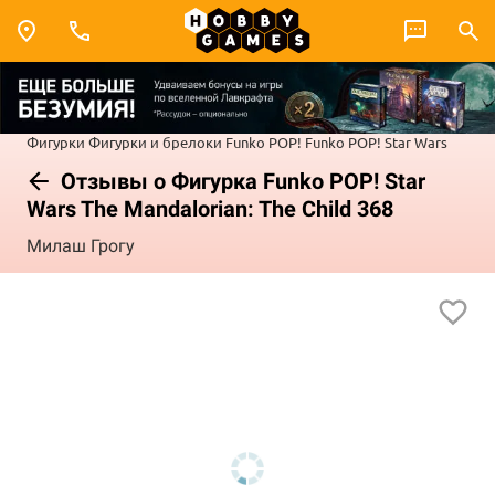
Фигурки
Фигурки и брелоки Funko POP!
Funko POP! Star Wars
Отзывы о Фигурка Funko POP! Star
Wars The Mandalorian: The Child 368
Милаш Грогу