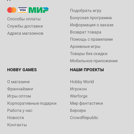
Подобрать игру
Бонусная программа
Способы оплаты
Информация о заказе
Службы доставки
Возврат товара
Адреса магазинов
Помощь с правилами
Архивные игры
Товары без скидки
Мобильное приложение
HOBBY GAMES
НАШИ ПРОЕКТЫ
О магазине
Hobby World
Франчайзинг
Игрокон
Игры оптом
Warforge
Корпоративные подарки
Мир фантастики
Работа у нас
Берсерк
Новости
CrowdRepublic
Контакты