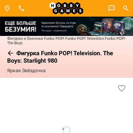
Фигурки и брелоки Funko POP!
Funko POP! Television
Funko POP!
The Boys
Фигурка Funko POP! Television. The
Boys: Starlight 980
Яркая Звёздочка