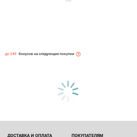
до 249
бонусов на следующие покупки
ДОСТАВКА И ОПЛАТА
ПОКУПАТЕЛЯМ